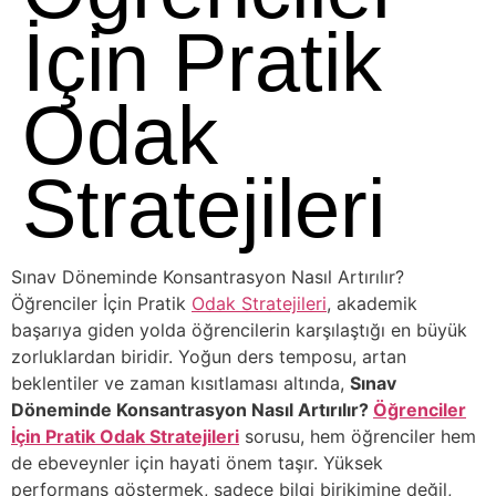
İçin Pratik
Odak
Stratejileri
Sınav Döneminde Konsantrasyon Nasıl Artırılır?
Öğrenciler İçin Pratik
Odak Stratejileri
, akademik
başarıya giden yolda öğrencilerin karşılaştığı en büyük
zorluklardan biridir. Yoğun ders temposu, artan
beklentiler ve zaman kısıtlaması altında,
Sınav
Döneminde Konsantrasyon Nasıl Artırılır?
Öğrenciler
İçin Pratik Odak Stratejileri
sorusu, hem öğrenciler hem
de ebeveynler için hayati önem taşır. Yüksek
performans göstermek, sadece bilgi birikimine değil,