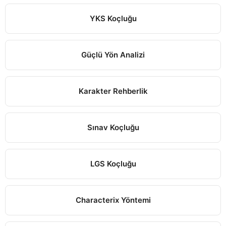
YKS Koçluğu
Güçlü Yön Analizi
Karakter Rehberlik
Sınav Koçluğu
LGS Koçluğu
Characterix Yöntemi