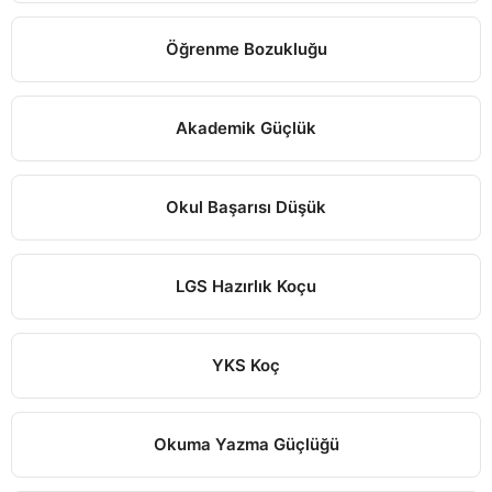
Öğrenme Bozukluğu
Akademik Güçlük
Okul Başarısı Düşük
LGS Hazırlık Koçu
YKS Koç
Okuma Yazma Güçlüğü