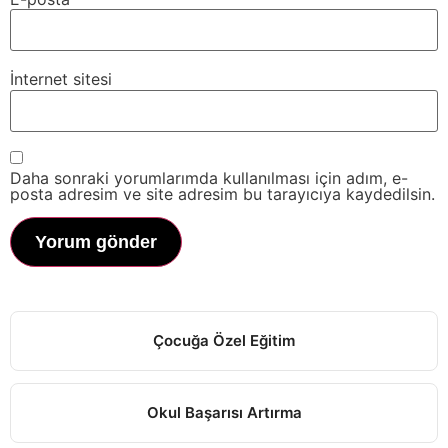
İnternet sitesi
Daha sonraki yorumlarımda kullanılması için adım, e-
posta adresim ve site adresim bu tarayıcıya kaydedilsin.
Çocuğa Özel Eğitim
Okul Başarısı Artırma