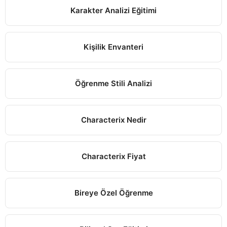
Karakter Analizi Eğitimi
Kişilik Envanteri
Öğrenme Stili Analizi
Characterix Nedir
Characterix Fiyat
Bireye Özel Öğrenme