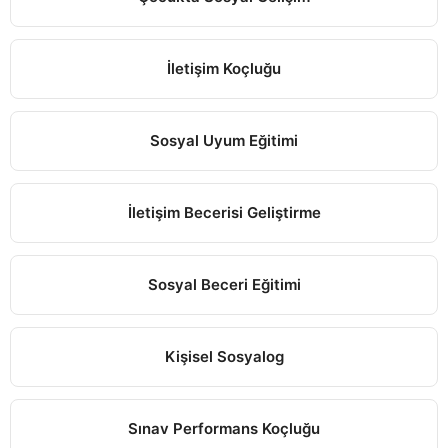
İletişim Koçluğu
Sosyal Uyum Eğitimi
İletişim Becerisi Geliştirme
Sosyal Beceri Eğitimi
Kişisel Sosyalog
Sınav Performans Koçluğu