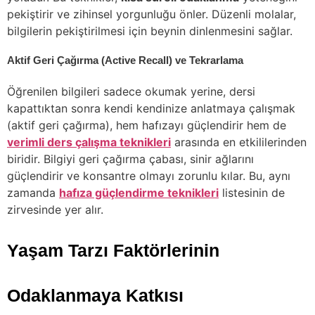
pekiştirir ve zihinsel yorgunluğu önler. Düzenli molalar,
bilgilerin pekiştirilmesi için beynin dinlenmesini sağlar.
Aktif Geri Çağırma (Active Recall) ve Tekrarlama
Öğrenilen bilgileri sadece okumak yerine, dersi
kapattıktan sonra kendi kendinize anlatmaya çalışmak
(aktif geri çağırma), hem hafızayı güçlendirir hem de
verimli ders çalışma teknikleri
arasında en etkililerinden
biridir. Bilgiyi geri çağırma çabası, sinir ağlarını
güçlendirir ve konsantre olmayı zorunlu kılar. Bu, aynı
zamanda
hafıza güçlendirme teknikleri
listesinin de
zirvesinde yer alır.
Yaşam Tarzı Faktörlerinin
Odaklanmaya Katkısı