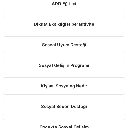
ADD Eğitimi
Dikkat Eksikliği Hiperaktivite
Sosyal Uyum Desteği
Sosyal Gelişim Programı
Kişisel Sosyalog Nedir
Sosyal Beceri Desteği
Çocukta Sosyal Gelişim