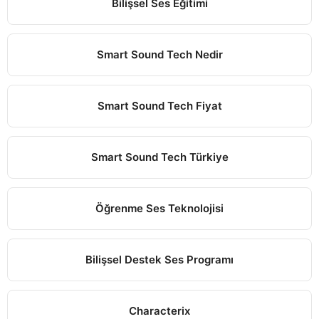
Bilişsel Ses Eğitimi
Smart Sound Tech Nedir
Smart Sound Tech Fiyat
Smart Sound Tech Türkiye
Öğrenme Ses Teknolojisi
Bilişsel Destek Ses Programı
Characterix