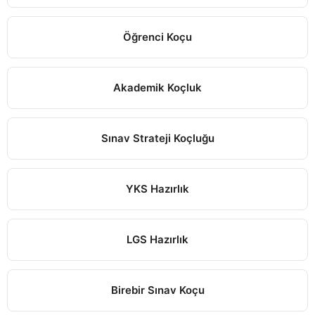
Öğrenci Koçu
Akademik Koçluk
Sınav Strateji Koçluğu
YKS Hazırlık
LGS Hazırlık
Birebir Sınav Koçu