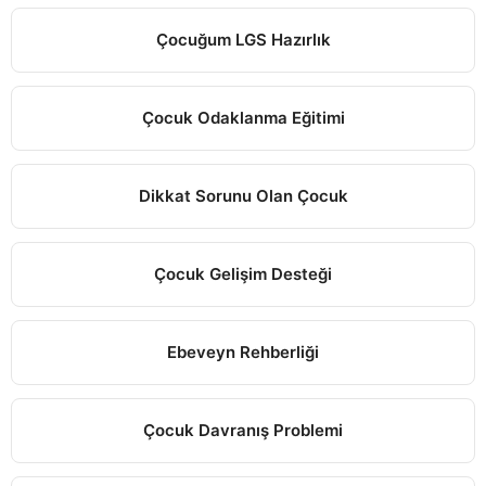
Çocuğum LGS Hazırlık
Çocuk Odaklanma Eğitimi
Dikkat Sorunu Olan Çocuk
Çocuk Gelişim Desteği
Ebeveyn Rehberliği
Çocuk Davranış Problemi