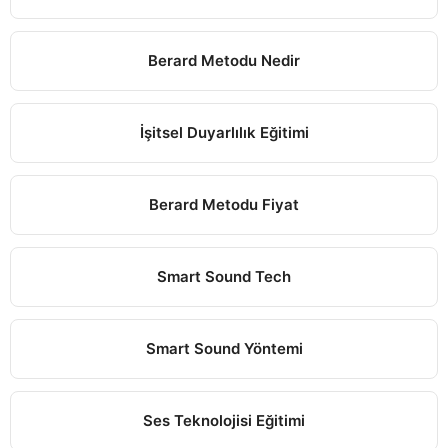
Berard Metodu Nedir
İşitsel Duyarlılık Eğitimi
Berard Metodu Fiyat
Smart Sound Tech
Smart Sound Yöntemi
Ses Teknolojisi Eğitimi