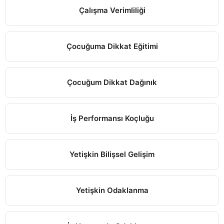
Çalışma Verimliliği
Çocuğuma Dikkat Eğitimi
Çocuğum Dikkat Dağınık
İş Performansı Koçluğu
Yetişkin Bilişsel Gelişim
Yetişkin Odaklanma