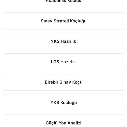
Akademik Koçluk
Sınav Strateji Koçluğu
YKS Hazırlık
LGS Hazırlık
Birebir Sınav Koçu
YKS Koçluğu
Güçlü Yön Analizi