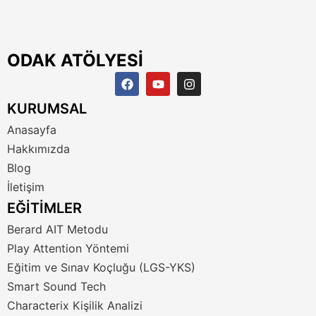
ODAK ATÖLYESİ
KURUMSAL
Anasayfa
Hakkımızda
Blog
İletişim
EĞİTİMLER
Berard AIT Metodu
Play Attention Yöntemi
Eğitim ve Sınav Koçluğu (LGS-YKS)
Smart Sound Tech
Characterix Kişilik Analizi