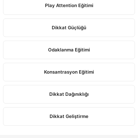
Play Attention Eğitimi
Dikkat Güçlüğü
Odaklanma Eğitimi
Konsantrasyon Eğitimi
Dikkat Dağınıklığı
Dikkat Geliştirme