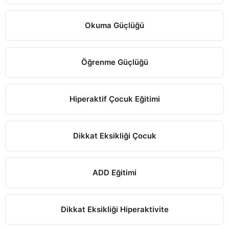
Okuma Güçlüğü
Öğrenme Güçlüğü
Hiperaktif Çocuk Eğitimi
Dikkat Eksikliği Çocuk
ADD Eğitimi
Dikkat Eksikliği Hiperaktivite