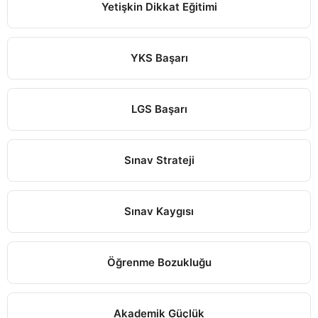
Yetişkin Dikkat Eğitimi
YKS Başarı
LGS Başarı
Sınav Strateji
Sınav Kaygısı
Öğrenme Bozukluğu
Akademik Güçlük