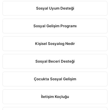
Sosyal Uyum Desteği
Sosyal Gelişim Programı
Kişisel Sosyalog Nedir
Sosyal Beceri Desteği
Çocukta Sosyal Gelişim
İletişim Koçluğu