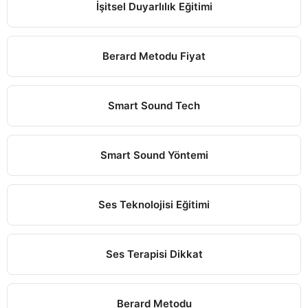
İşitsel Duyarlılık Eğitimi
Berard Metodu Fiyat
Smart Sound Tech
Smart Sound Yöntemi
Ses Teknolojisi Eğitimi
Ses Terapisi Dikkat
Berard Metodu