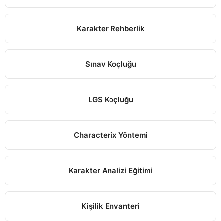
Karakter Rehberlik
Sınav Koçluğu
LGS Koçluğu
Characterix Yöntemi
Karakter Analizi Eğitimi
Kişilik Envanteri