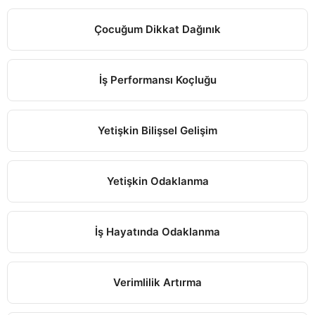
Çocuğum Dikkat Dağınık
İş Performansı Koçluğu
Yetişkin Bilişsel Gelişim
Yetişkin Odaklanma
İş Hayatında Odaklanma
Verimlilik Artırma