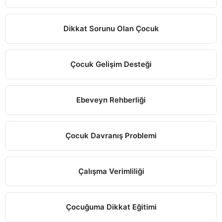
Dikkat Sorunu Olan Çocuk
Çocuk Gelişim Desteği
Ebeveyn Rehberliği
Çocuk Davranış Problemi
Çalışma Verimliliği
Çocuğuma Dikkat Eğitimi