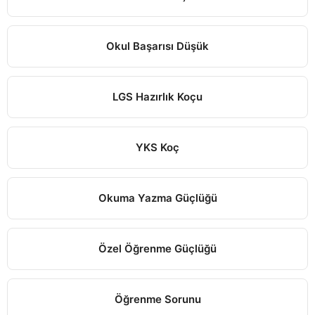
Okul Başarısı Düşük
LGS Hazırlık Koçu
YKS Koç
Okuma Yazma Güçlüğü
Özel Öğrenme Güçlüğü
Öğrenme Sorunu