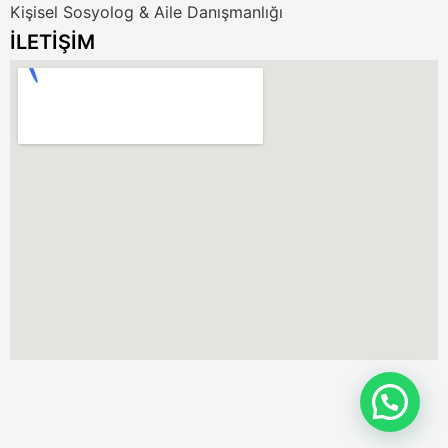
Kişisel Sosyolog & Aile Danışmanlığı
İLETİŞİM