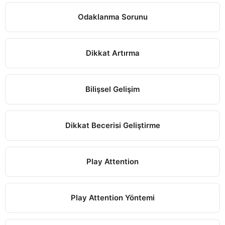
Odaklanma Sorunu
Dikkat Artırma
Bilişsel Gelişim
Dikkat Becerisi Geliştirme
Play Attention
Play Attention Yöntemi