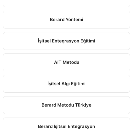
Berard Yöntemi
İşitsel Entegrasyon Eğitimi
AIT Metodu
İşitsel Algı Eğitimi
Berard Metodu Türkiye
Berard İşitsel Entegrasyon