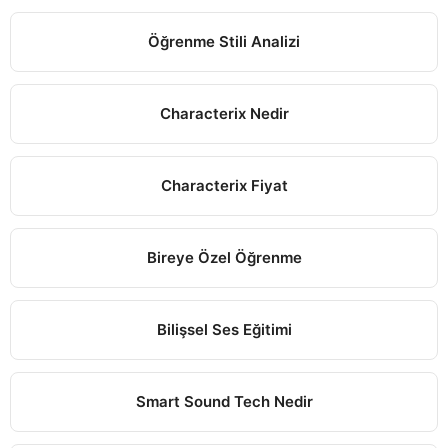
Öğrenme Stili Analizi
Characterix Nedir
Characterix Fiyat
Bireye Özel Öğrenme
Bilişsel Ses Eğitimi
Smart Sound Tech Nedir