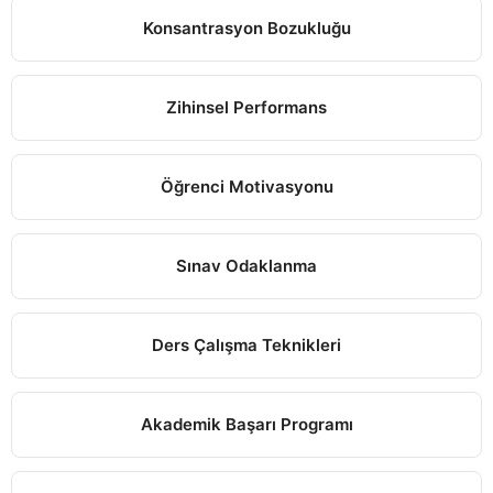
Konsantrasyon Bozukluğu
Zihinsel Performans
Öğrenci Motivasyonu
Sınav Odaklanma
Ders Çalışma Teknikleri
Akademik Başarı Programı