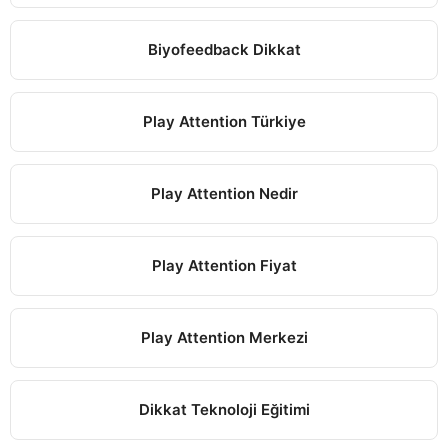
Biyofeedback Dikkat
Play Attention Türkiye
Play Attention Nedir
Play Attention Fiyat
Play Attention Merkezi
Dikkat Teknoloji Eğitimi