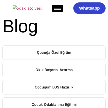
Whatsapp
Blog
Çocuğa Özel Eğitim
Okul Başarısı Artırma
Çocuğum LGS Hazırlık
Çocuk Odaklanma Eğitimi