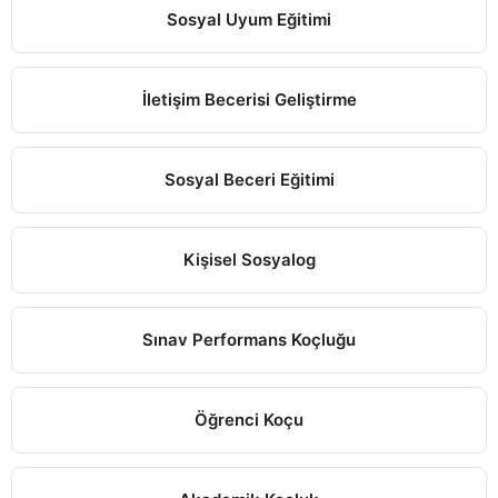
Sosyal Uyum Eğitimi
İletişim Becerisi Geliştirme
Sosyal Beceri Eğitimi
Kişisel Sosyalog
Sınav Performans Koçluğu
Öğrenci Koçu