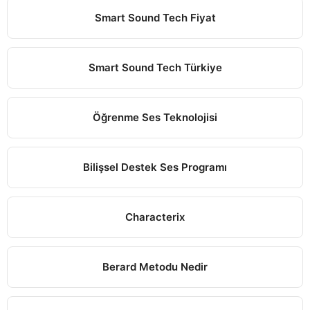
Smart Sound Tech Fiyat
Smart Sound Tech Türkiye
Öğrenme Ses Teknolojisi
Bilişsel Destek Ses Programı
Characterix
Berard Metodu Nedir