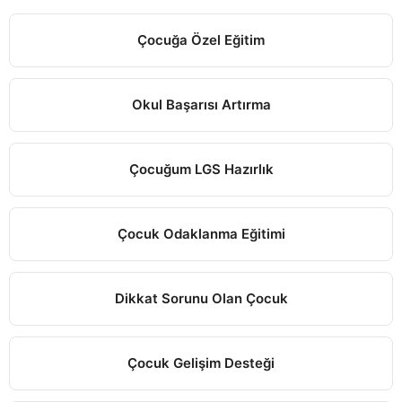
Çocuğa Özel Eğitim
Okul Başarısı Artırma
Çocuğum LGS Hazırlık
Çocuk Odaklanma Eğitimi
Dikkat Sorunu Olan Çocuk
Çocuk Gelişim Desteği