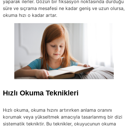
yaparak ilerler. Gözün bir fiksasyon noktasında durduğu
süre ve sıçrama mesafesi ne kadar geniş ve uzun olursa,
okuma hızı o kadar artar.
Hızlı Okuma Teknikleri
Hızlı okuma, okuma hızını artırırken anlama oranını
korumak veya yükseltmek amacıyla tasarlanmış bir dizi
sistematik tekniktir. Bu teknikler, okuyucunun okuma