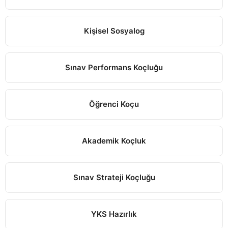
Kişisel Sosyalog
Sınav Performans Koçluğu
Öğrenci Koçu
Akademik Koçluk
Sınav Strateji Koçluğu
YKS Hazırlık