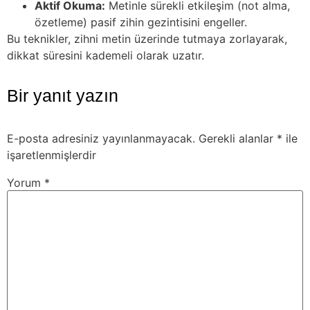
Aktif Okuma:
Metinle sürekli etkileşim (not alma,
özetleme) pasif zihin gezintisini engeller.
Bu teknikler, zihni metin üzerinde tutmaya zorlayarak,
dikkat süresini kademeli olarak uzatır.
Bir yanıt yazın
E-posta adresiniz yayınlanmayacak.
Gerekli alanlar
*
ile
işaretlenmişlerdir
Yorum
*