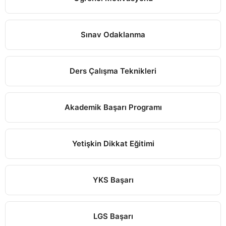
Sınav Odaklanma
Ders Çalışma Teknikleri
Akademik Başarı Programı
Yetişkin Dikkat Eğitimi
YKS Başarı
LGS Başarı