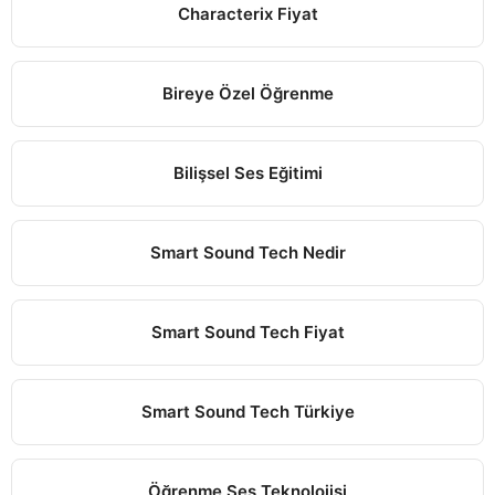
Characterix Fiyat
Bireye Özel Öğrenme
Bilişsel Ses Eğitimi
Smart Sound Tech Nedir
Smart Sound Tech Fiyat
Smart Sound Tech Türkiye
Öğrenme Ses Teknolojisi