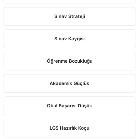
Sınav Strateji
Sınav Kaygısı
Öğrenme Bozukluğu
Akademik Güçlük
Okul Başarısı Düşük
LGS Hazırlık Koçu