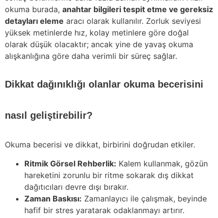
okuma burada,
anahtar bilgileri tespit etme ve gereksiz
detayları eleme
aracı olarak kullanılır. Zorluk seviyesi
yüksek metinlerde hız, kolay metinlere göre doğal
olarak düşük olacaktır; ancak yine de yavaş okuma
alışkanlığına göre daha verimli bir süreç sağlar.
Dikkat dağınıklığı olanlar okuma becerisini
nasıl geliştirebilir?
Okuma becerisi ve dikkat, birbirini doğrudan etkiler.
Ritmik Görsel Rehberlik:
Kalem kullanmak, gözün
hareketini zorunlu bir ritme sokarak dış dikkat
dağıtıcıları devre dışı bırakır.
Zaman Baskısı:
Zamanlayıcı ile çalışmak, beyinde
hafif bir stres yaratarak odaklanmayı artırır.