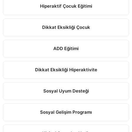
Hiperaktif Çocuk Eğitimi
Dikkat Eksikliği Çocuk
ADD Eğitimi
Dikkat Eksikliği Hiperaktivite
Sosyal Uyum Desteği
Sosyal Gelişim Programı