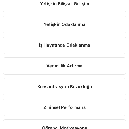
Yetişkin Bilişsel Gelişim
Yetişkin Odaklanma
İş Hayatında Odaklanma
Verimlilik Artırma
Konsantrasyon Bozukluğu
Zihinsel Performans
Öğrenci Motivasyonu