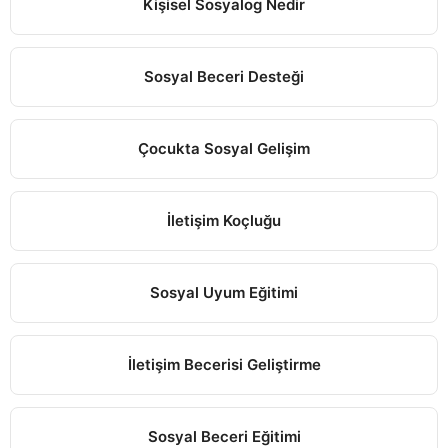
Kişisel Sosyalog Nedir
Sosyal Beceri Desteği
Çocukta Sosyal Gelişim
İletişim Koçluğu
Sosyal Uyum Eğitimi
İletişim Becerisi Geliştirme
Sosyal Beceri Eğitimi