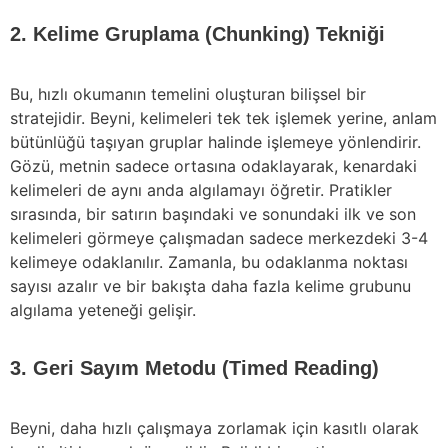
2. Kelime Gruplama (Chunking) Tekniği
Bu, hızlı okumanın temelini oluşturan bilişsel bir
stratejidir. Beyni, kelimeleri tek tek işlemek yerine, anlam
bütünlüğü taşıyan gruplar halinde işlemeye yönlendirir.
Gözü, metnin sadece ortasına odaklayarak, kenardaki
kelimeleri de aynı anda algılamayı öğretir. Pratikler
sırasında, bir satırın başındaki ve sonundaki ilk ve son
kelimeleri görmeye çalışmadan sadece merkezdeki 3-4
kelimeye odaklanılır. Zamanla, bu odaklanma noktası
sayısı azalır ve bir bakışta daha fazla kelime grubunu
algılama yeteneği gelişir.
3. Geri Sayım Metodu (Timed Reading)
Beyni, daha hızlı çalışmaya zorlamak için kasıtlı olarak