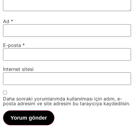
Ad
*
E-posta
*
İnternet sitesi
Daha sonraki yorumlarımda kullanılması için adım, e-
posta adresim ve site adresim bu tarayıcıya kaydedilsin.