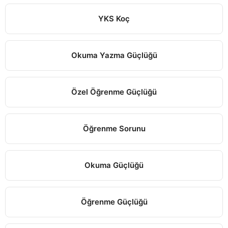
YKS Koç
Okuma Yazma Güçlüğü
Özel Öğrenme Güçlüğü
Öğrenme Sorunu
Okuma Güçlüğü
Öğrenme Güçlüğü