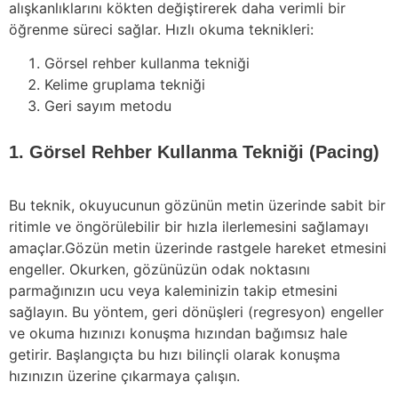
alışkanlıklarını kökten değiştirerek daha verimli bir
öğrenme süreci sağlar. Hızlı okuma teknikleri:
Görsel rehber kullanma tekniği
Kelime gruplama tekniği
Geri sayım metodu
1. Görsel Rehber Kullanma Tekniği (Pacing)
Bu teknik, okuyucunun gözünün metin üzerinde sabit bir
ritimle ve öngörülebilir bir hızla ilerlemesini sağlamayı
amaçlar.Gözün metin üzerinde rastgele hareket etmesini
engeller. Okurken, gözünüzün odak noktasını
parmağınızın ucu veya kaleminizin takip etmesini
sağlayın. Bu yöntem, geri dönüşleri (regresyon) engeller
ve okuma hızınızı konuşma hızından bağımsız hale
getirir. Başlangıçta bu hızı bilinçli olarak konuşma
hızınızın üzerine çıkarmaya çalışın.