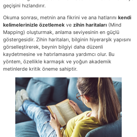
geçişini hızlandırır.
Okuma sonrası, metnin ana fikrini ve ana hatlarını
kendi
kelimelerinizle özetlemek
ve
zihin haritaları
(Mind
Mapping) oluşturmak, anlama seviyesinin en güçlü
göstergesidir. Zihin haritaları, bilginin hiyerarşik yapısını
görselleştirerek, beynin bilgiyi daha düzenli
kaydetmesine ve hatırlamasına yardımcı olur. Bu
yöntem, özellikle karmaşık ve yoğun akademik
metinlerde kritik öneme sahiptir.