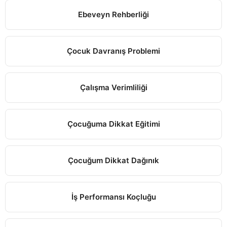
Ebeveyn Rehberliği
Çocuk Davranış Problemi
Çalışma Verimliliği
Çocuğuma Dikkat Eğitimi
Çocuğum Dikkat Dağınık
İş Performansı Koçluğu