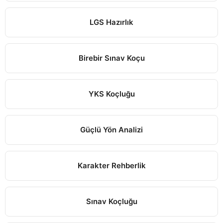
LGS Hazırlık
Birebir Sınav Koçu
YKS Koçluğu
Güçlü Yön Analizi
Karakter Rehberlik
Sınav Koçluğu