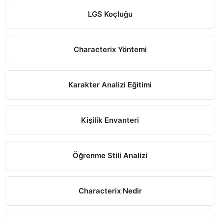
LGS Koçluğu
Characterix Yöntemi
Karakter Analizi Eğitimi
Kişilik Envanteri
Öğrenme Stili Analizi
Characterix Nedir