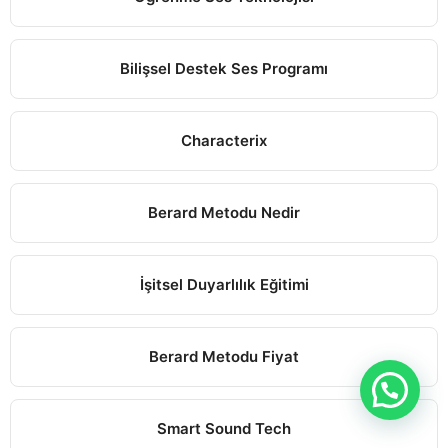
Bilişsel Destek Ses Programı
Characterix
Berard Metodu Nedir
İşitsel Duyarlılık Eğitimi
Berard Metodu Fiyat
Smart Sound Tech