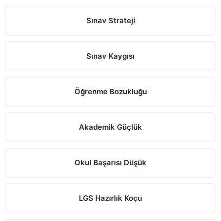
Sınav Strateji
Sınav Kaygısı
Öğrenme Bozukluğu
Akademik Güçlük
Okul Başarısı Düşük
LGS Hazırlık Koçu