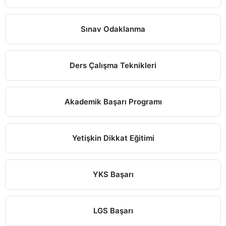
Sınav Odaklanma
Ders Çalışma Teknikleri
Akademik Başarı Programı
Yetişkin Dikkat Eğitimi
YKS Başarı
LGS Başarı