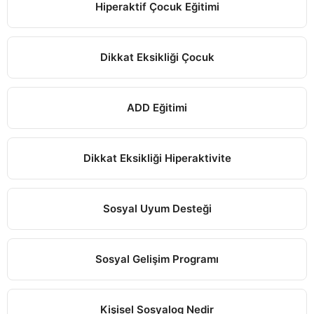
Hiperaktif Çocuk Eğitimi
Dikkat Eksikliği Çocuk
ADD Eğitimi
Dikkat Eksikliği Hiperaktivite
Sosyal Uyum Desteği
Sosyal Gelişim Programı
Kişisel Sosyalog Nedir