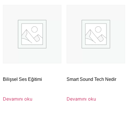
Bilişsel Ses Eğitimi
Smart Sound Tech Nedir
Devamını oku
Devamını oku