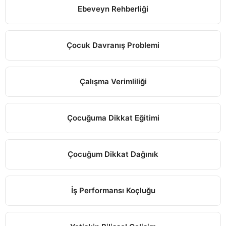
Ebeveyn Rehberliği
Çocuk Davranış Problemi
Çalışma Verimliliği
Çocuğuma Dikkat Eğitimi
Çocuğum Dikkat Dağınık
İş Performansı Koçluğu