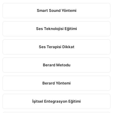
Smart Sound Yöntemi
Ses Teknolojisi Eğitimi
Ses Terapisi Dikkat
Berard Metodu
Berard Yöntemi
İşitsel Entegrasyon Eğitimi