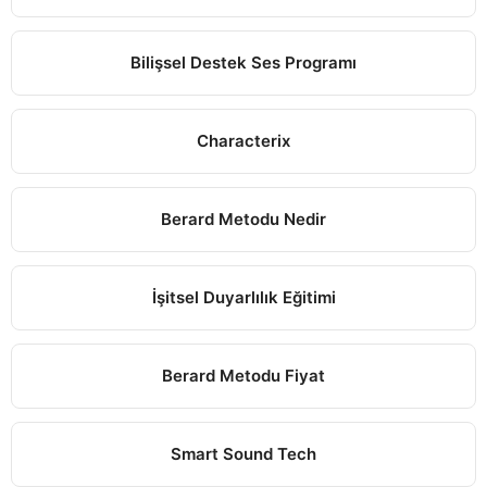
Bilişsel Destek Ses Programı
Characterix
Berard Metodu Nedir
İşitsel Duyarlılık Eğitimi
Berard Metodu Fiyat
Smart Sound Tech