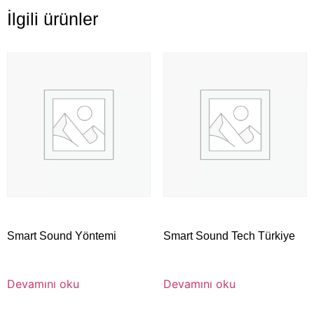
İlgili ürünler
Smart Sound Yöntemi
Smart Sound Tech Türkiye
Devamını oku
Devamını oku