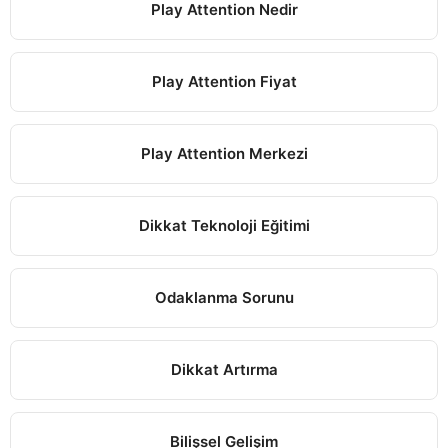
Play Attention Nedir
Play Attention Fiyat
Play Attention Merkezi
Dikkat Teknoloji Eğitimi
Odaklanma Sorunu
Dikkat Artırma
Bilişsel Gelişim