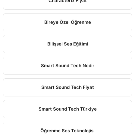
Characterix Fiyat
Bireye Özel Öğrenme
Bilişsel Ses Eğitimi
Smart Sound Tech Nedir
Smart Sound Tech Fiyat
Smart Sound Tech Türkiye
Öğrenme Ses Teknolojisi