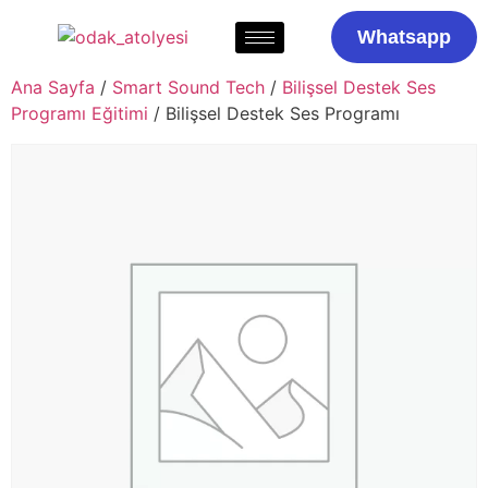
Whatsapp
Ana Sayfa
/
Smart Sound Tech
/
Bilişsel Destek Ses
Programı Eğitimi
/ Bilişsel Destek Ses Programı