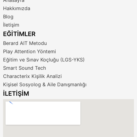
Hakkımızda
Blog
İletişim
EĞİTİMLER
Berard AIT Metodu
Play Attention Yöntemi
Eğitim ve Sınav Koçluğu (LGS-YKS)
Smart Sound Tech
Characterix Kişilik Analizi
Kişisel Sosyolog & Aile Danışmanlığı
İLETİŞİM