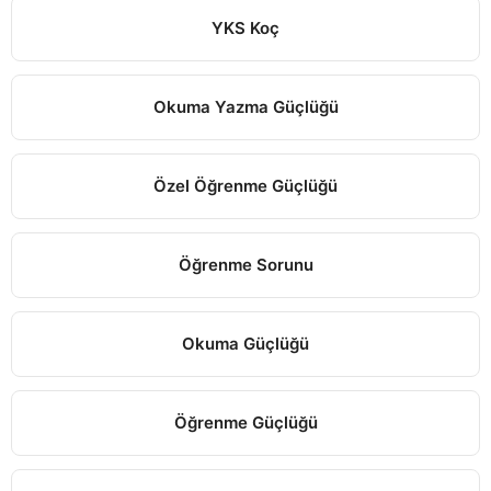
YKS Koç
Okuma Yazma Güçlüğü
Özel Öğrenme Güçlüğü
Öğrenme Sorunu
Okuma Güçlüğü
Öğrenme Güçlüğü