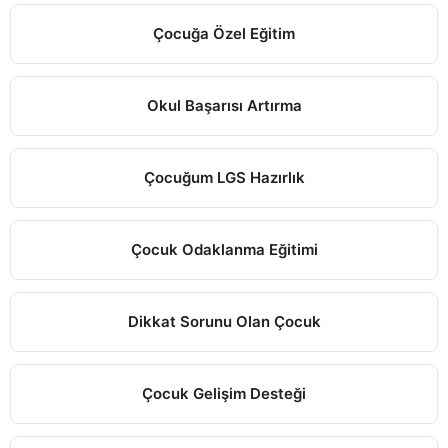
Çocuğa Özel Eğitim
Okul Başarısı Artırma
Çocuğum LGS Hazırlık
Çocuk Odaklanma Eğitimi
Dikkat Sorunu Olan Çocuk
Çocuk Gelişim Desteği