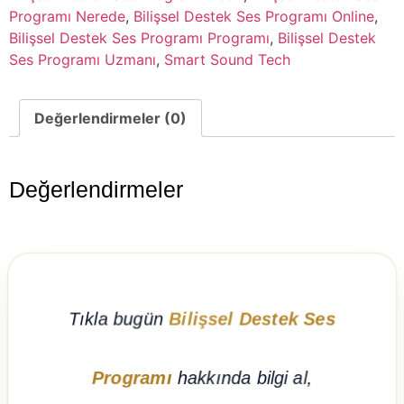
Programı Nerede
,
Bilişsel Destek Ses Programı Online
,
Bilişsel Destek Ses Programı Programı
,
Bilişsel Destek
Ses Programı Uzmanı
,
Smart Sound Tech
Değerlendirmeler (0)
Değerlendirmeler
Tıkla bugün
Bilişsel Destek Ses
Programı
hakkında bilgi al,