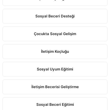
Sosyal Beceri Desteği
Çocukta Sosyal Gelişim
İletişim Koçluğu
Sosyal Uyum Eğitimi
İletişim Becerisi Geliştirme
Sosyal Beceri Eğitimi