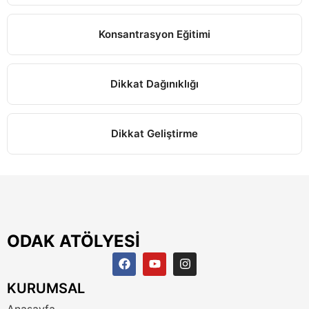
Konsantrasyon Eğitimi
Dikkat Dağınıklığı
Dikkat Geliştirme
ODAK ATÖLYESİ
KURUMSAL
Anasayfa