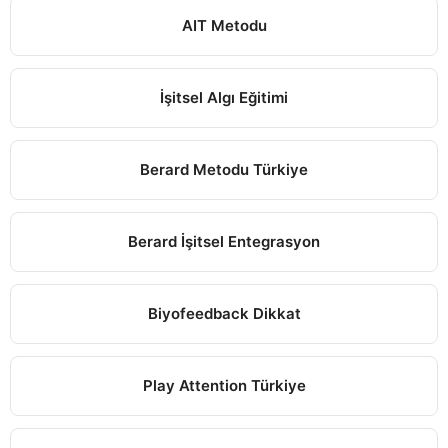
AIT Metodu
İşitsel Algı Eğitimi
Berard Metodu Türkiye
Berard İşitsel Entegrasyon
Biyofeedback Dikkat
Play Attention Türkiye