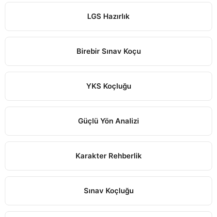
LGS Hazırlık
Birebir Sınav Koçu
YKS Koçluğu
Güçlü Yön Analizi
Karakter Rehberlik
Sınav Koçluğu