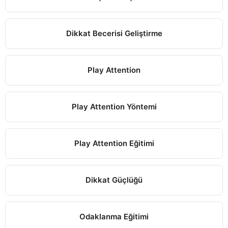
Dikkat Becerisi Geliştirme
Play Attention
Play Attention Yöntemi
Play Attention Eğitimi
Dikkat Güçlüğü
Odaklanma Eğitimi