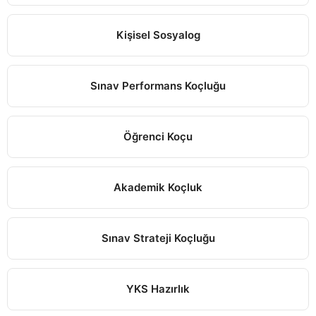
Kişisel Sosyalog
Sınav Performans Koçluğu
Öğrenci Koçu
Akademik Koçluk
Sınav Strateji Koçluğu
YKS Hazırlık