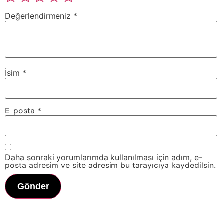
Değerlendirmeniz
*
İsim
*
E-posta
*
Daha sonraki yorumlarımda kullanılması için adım, e-
posta adresim ve site adresim bu tarayıcıya kaydedilsin.