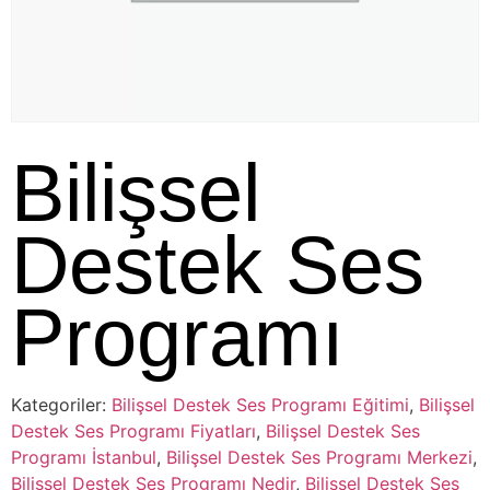
Bilişsel
Destek Ses
Programı
Kategoriler:
Bilişsel Destek Ses Programı Eğitimi
,
Bilişsel
Destek Ses Programı Fiyatları
,
Bilişsel Destek Ses
Programı İstanbul
,
Bilişsel Destek Ses Programı Merkezi
,
Bilişsel Destek Ses Programı Nedir
,
Bilişsel Destek Ses