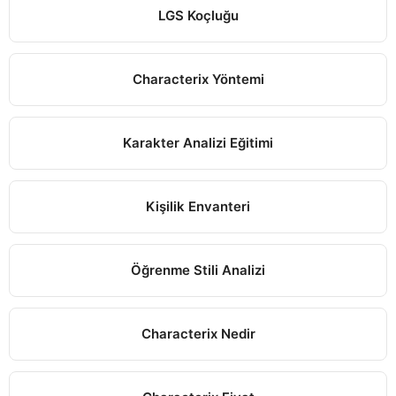
LGS Koçluğu
Characterix Yöntemi
Karakter Analizi Eğitimi
Kişilik Envanteri
Öğrenme Stili Analizi
Characterix Nedir